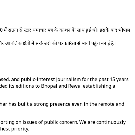
2010 में सतना से स्टार समाचार पत्र के प्रकाशन के साथ हुई थी। इसके बाद भोपाल
ंचलिक क्षेत्रों में सरोकारों की पत्रकारिता से प्रभावी पहुंच बनाई है।
sed, and public-interest journalism for the past 15 years.
ed its editions to Bhopal and Rewa, establishing a
achar has built a strong presence even in the remote and
porting on issues of public concern. We are continuously
hest priority.