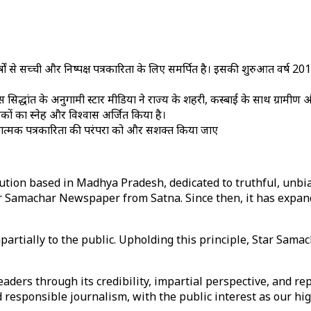
5 वर्षों से सच्ची और निष्पक्ष पत्रकारिता के लिए समर्पित है। इसकी शुरुआत वर्ष 
 सिद्धांत के अनुगामी स्टार मीडिया ने राज्य के शहरी, कस्बाई के साथ ग्रामीण और आ
ाठकों का स्नेह और विश्वास अर्जित किया है।
कारात्मक पत्रकारिता की परंपरा को और सशक्त किया जाए
ution based in Madhya Pradesh, dedicated to truthful, unbia
r Samachar Newspaper from Satna. Since then, it has expand
mpartially to the public. Upholding this principle, Star Sam
aders through its credibility, impartial perspective, and re
nd responsible journalism, with the public interest as our hig