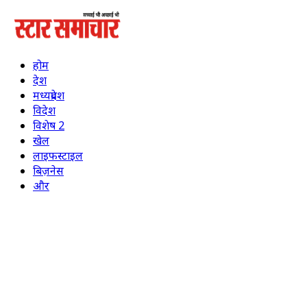
होम
देश
मध्यप्रदेश
विदेश
विशेष 2
खेल
लाइफस्टाइल
बिज़नेस
और